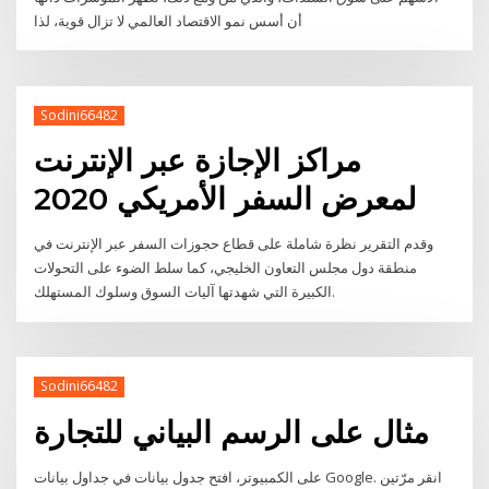
أن أسس نمو الاقتصاد العالمي لا تزال قوية، لذا
Sodini66482
مراكز الإجازة عبر الإنترنت
لمعرض السفر الأمريكي 2020
وقدم التقرير نظرة شاملة على قطاع حجوزات السفر عبر الإنترنت في
منطقة دول مجلس التعاون الخليجي، كما سلط الضوء على التحولات
الكبيرة التي شهدتها آليات السوق وسلوك المستهلك.
Sodini66482
مثال على الرسم البياني للتجارة
على الكمبيوتر، افتح جدول بيانات في جداول بيانات Google. انقر مرّتين