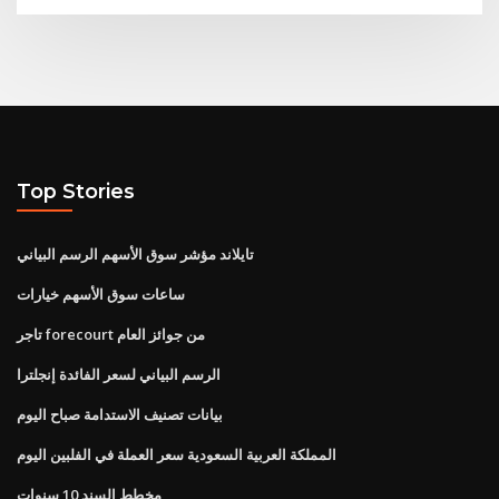
Top Stories
تايلاند مؤشر سوق الأسهم الرسم البياني
ساعات سوق الأسهم خيارات
تاجر forecourt من جوائز العام
الرسم البياني لسعر الفائدة إنجلترا
بيانات تصنيف الاستدامة صباح اليوم
المملكة العربية السعودية سعر العملة في الفلبين اليوم
مخطط السند 10 سنوات