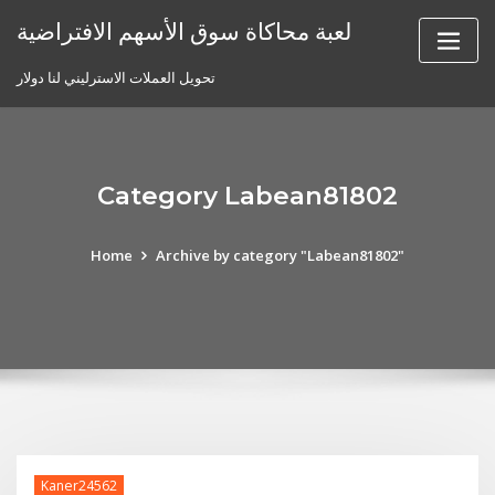
Skip
لعبة محاكاة سوق الأسهم الافتراضية
to
content
تحويل العملات الاسترليني لنا دولار
Category Labean81802
Home
Archive by category "Labean81802"
Kaner24562