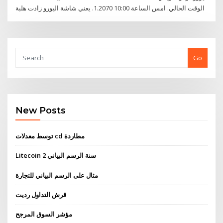
الوقت الحالي. امس الساعة 10:00 1.2070. يعني شاشة اليورو زادت هلبة
Go
New Posts
توسط معدلات cd مطاردة
Litecoin 2 سنة الرسم البياني
مثال على الرسم البياني للتجارة
قرش التداول رديت
مؤشر السوق المرجح